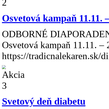
Osvetová kampaň 11.11. –
ODBORNÉ DIAPORADE
Osvetová kampaň 11.11. – 2
https://tradicnalekaren.sk/di
Svetový deň diabetu