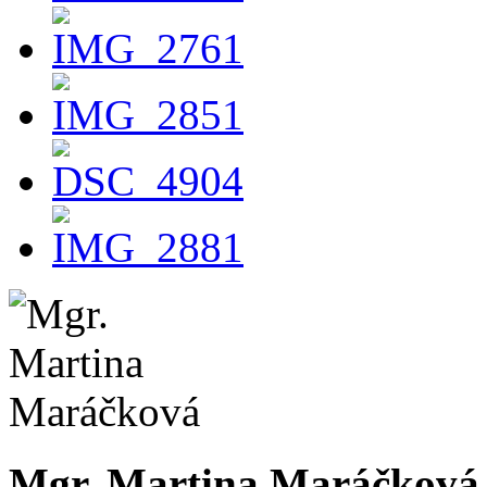
Mgr. Martina Maráčková