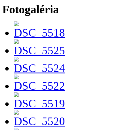
Fotogaléria