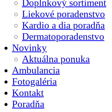
Doplnkový sortiment
Liekové poradenstvo
Kardio a dia poradňa
Dermatoporadenstvo
Novinky
Aktuálna ponuka
Ambulancia
Fotogaléria
Kontakt
Poradňa