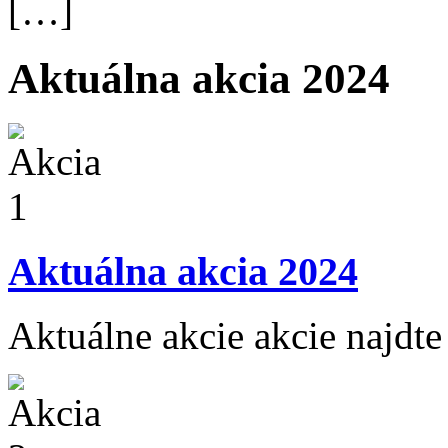
[…]
Aktuálna akcia 2024
Aktuálna akcia 2024
Aktuálne akcie akcie najdte 